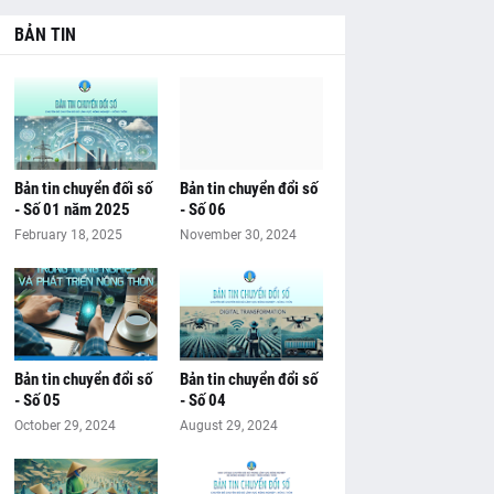
BẢN TIN
Bản tin chuyển đối số
Bản tin chuyển đổi số
- Số 01 năm 2025
- Số 06
February 18, 2025
November 30, 2024
Bản tin chuyển đổi số
Bản tin chuyển đổi số
- Số 05
- Số 04
October 29, 2024
August 29, 2024