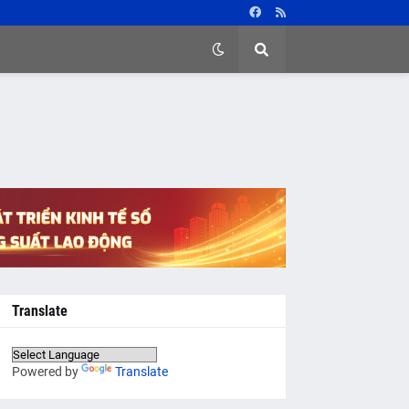
Translate
Powered by
Translate