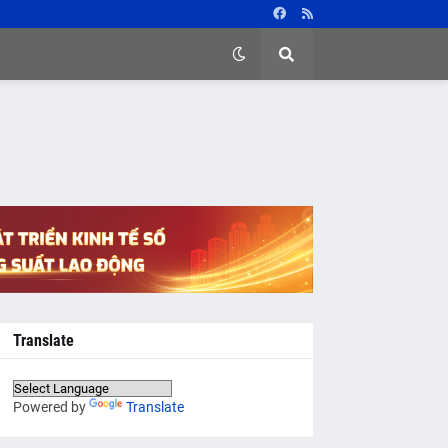
Translate
Powered by
Translate