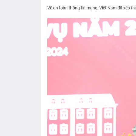
Về an toàn thông tin mạng, Việt Nam đã xếp th