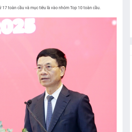
ứ 17 toàn cầu và mục tiêu là vào nhóm Top 10 toàn cầu.