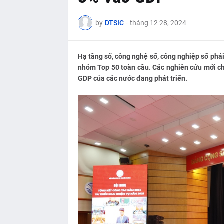
by
DTSIC
-
tháng 12 28, 2024
Hạ tầng số, công nghệ số, công nghiệp số phải
nhóm Top 50 toàn cầu. Các nghiên cứu mới chỉ 
GDP của các nước đang phát triển.