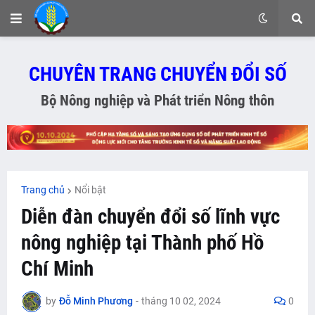
CHUYÊN TRANG CHUYỂN ĐỔI SỐ
Bộ Nông nghiệp và Phát triển Nông thôn
Trang chủ
Nổi bật
Diễn đàn chuyển đổi số lĩnh vực
nông nghiệp tại Thành phố Hồ
Chí Minh
by
Đỗ Minh Phương
-
tháng 10 02, 2024
0