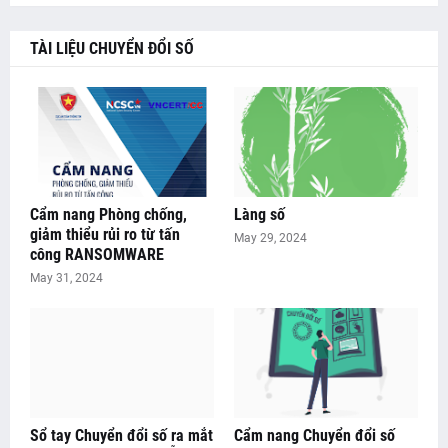
TÀI LIỆU CHUYỂN ĐỔI SỐ
Cẩm nang Phòng chống,
Làng số
giảm thiểu rủi ro từ tấn
May 29, 2024
công RANSOMWARE
May 31, 2024
Sổ tay Chuyển đổi số ra mắt
Cẩm nang Chuyển đổi số