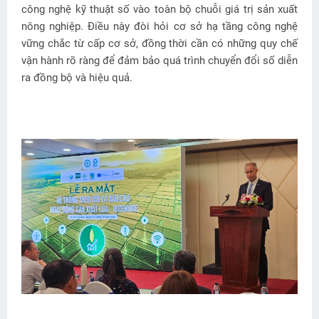
công nghệ kỹ thuật số vào toàn bộ chuỗi giá trị sản xuất
nông nghiệp. Điều này đòi hỏi cơ sở hạ tầng công nghệ
vững chắc từ cấp cơ sở, đồng thời cần có những quy chế
vận hành rõ ràng để đảm bảo quá trình chuyển đổi số diễn
ra đồng bộ và hiệu quả.