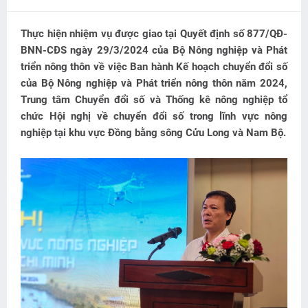
Thực hiện nhiệm vụ được giao tại Quyết định số 877/QĐ-
BNN-CĐS ngày 29/3/2024 của Bộ Nông nghiệp và Phát
triển nông thôn về việc Ban hành Kế hoạch chuyển đổi số
của Bộ Nông nghiệp và Phát triển nông thôn năm 2024,
Trung tâm Chuyển đổi số và Thống kê nông nghiệp tổ
chức Hội nghị về chuyển đổi số trong lĩnh vực nông
nghiệp tại khu vực Đồng bằng sông Cửu Long và Nam Bộ.