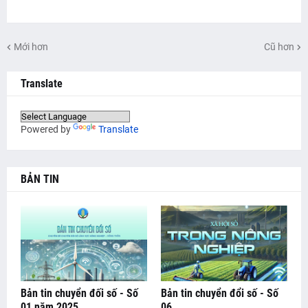
Mới hơn
Cũ hơn
Translate
Powered by
Translate
BẢN TIN
Bản tin chuyển đối số - Số
Bản tin chuyển đổi số - Số
01 năm 2025
06