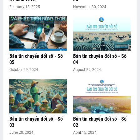
February 18, 2025
November 30, 2024
Bản tin chuyển đổi số - Số
Bản tin chuyển đổi số - Số
05
04
October 29, 2024
August 29, 2024
Bản tin chuyển đổi số - Số
Bản tin chuyển đổi số - Số
03
02
June 28, 2024
April 15, 2024