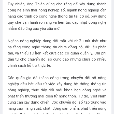
Tuy nhiên, ông Thiên cũng cho rằng để xây dựng thành
công hệ sinh thái nông nghiệp số, ngành nông nghiệp cần
nâng cao trình độ công nghệ thông tin tại cơ sở, xây dựng
quy chế vận hành rõ ràng và liên tục cập nhật công nghệ
nhằm đáp ứng các yêu cầu mới.
Ngành nông nghiệp đang đối mặt với nhiều nút thắt như
hạ tầng công nghệ thông tin chưa đồng bộ, dữ liệu phân
tán, và thiếu sự liên kết giữa các cơ quan quản lý. Chi phí
đầu tư cho chuyển đổi số cũng cao nhưng chưa có nhiều
chính sách hỗ trợ thực tế.
Các quốc gia đã thành công trong chuyển đổi số nông
nghiệp đều bắt đầu từ việc xây dựng hệ thống thông tin
nông nghiệp, thúc đẩy đổi mới khoa học công nghệ và
phát triển thương mại điện tử nông thôn. Từ đó, Việt Nam
cũng cần xây dựng chiến lược chuyển đổi số tập trung vào
nâng cao năng suất, chất lượng sản phẩm, phát triển nông