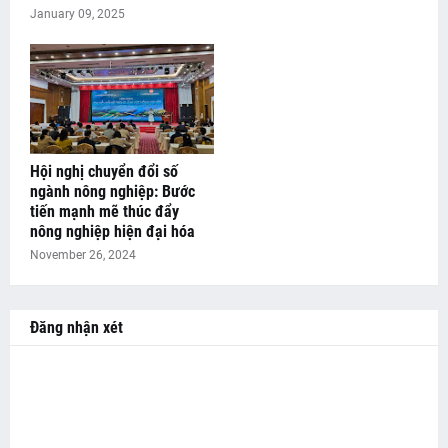
January 09, 2025
Hội nghị chuyển đổi số
ngành nông nghiệp: Bước
tiến mạnh mẽ thúc đẩy
nông nghiệp hiện đại hóa
November 26, 2024
Đăng nhận xét