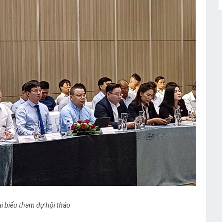
i biểu tham dự hội thảo