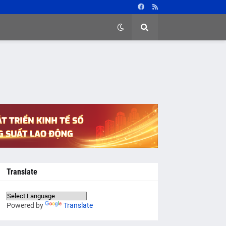
Translate
Powered by
Translate