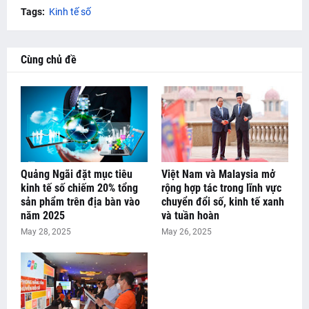
Tags:
Kinh tế số
Cùng chủ đề
Quảng Ngãi đặt mục tiêu
Việt Nam và Malaysia mở
kinh tế số chiếm 20% tổng
rộng hợp tác trong lĩnh vực
sản phẩm trên địa bàn vào
chuyển đổi số, kinh tế xanh
năm 2025
và tuần hoàn
May 28, 2025
May 26, 2025