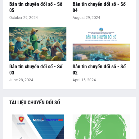
Bản tin chuyển đổi số - Số
Bản tin chuyển đổi số - Số
05
04
October 29, 2024
August 29, 2024
Bản tin chuyển đổi số - Số
Bản tin chuyển đổi số - Số
03
02
June 28, 2024
April 15, 2024
TÀI LIỆU CHUYỂN ĐỔI SỐ