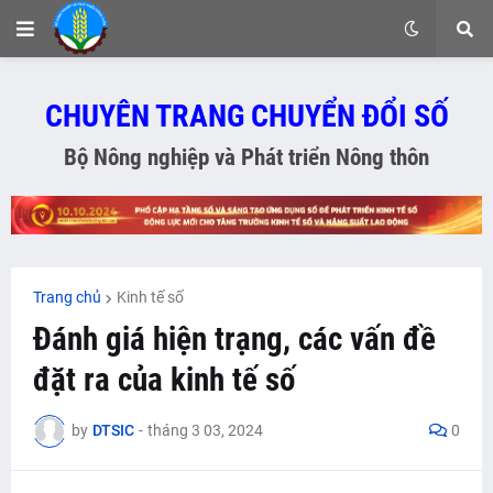
CHUYÊN TRANG CHUYỂN ĐỔI SỐ
Bộ Nông nghiệp và Phát triển Nông thôn
Trang chủ
Kinh tế số
Đánh giá hiện trạng, các vấn đề
đặt ra của kinh tế số
by
DTSIC
-
tháng 3 03, 2024
0