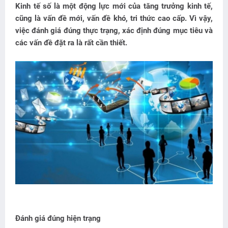
Kinh tế số là một động lực mới của tăng trưởng kinh tế,
cũng là vấn đề mới, vấn đề khó, tri thức cao cấp. Vì vậy,
việc đánh giá đúng thực trạng, xác định đúng mục tiêu và
các vấn đề đặt ra là rất cần thiết.
Đánh giá đúng hiện trạng