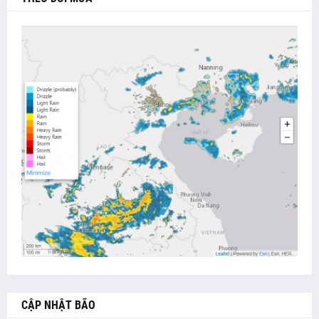
CẬP NHẬT BÃO