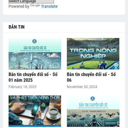
Powered by
Translate
BẢN TIN
Bản tin chuyển đối số - Số
Bản tin chuyển đổi số - Số
01 năm 2025
06
February 18, 2025
November 30, 2024