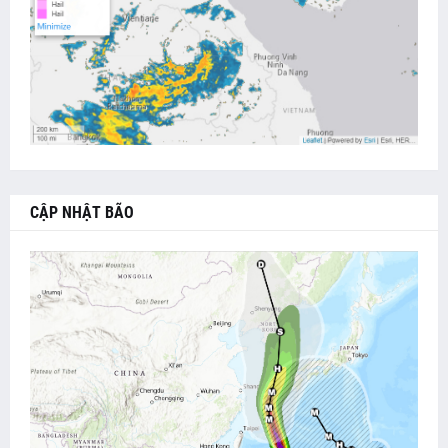
CẬP NHẬT BÃO