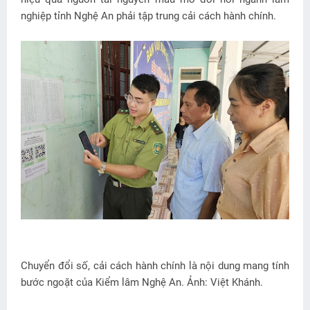
nghiệp tỉnh Nghệ An phải tập trung cải cách hành chính.
Chuyển đổi số, cải cách hành chính là nội dung mang tính
bước ngoặt của Kiểm lâm Nghệ An. Ảnh: Việt Khánh.