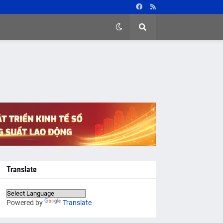
Translate
Powered by
Translate