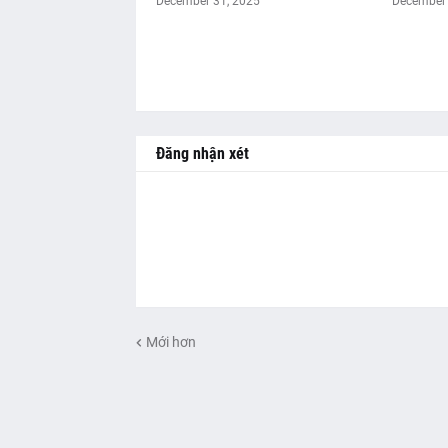
December 31, 2025
December 
Đăng nhận xét
Mới hơn