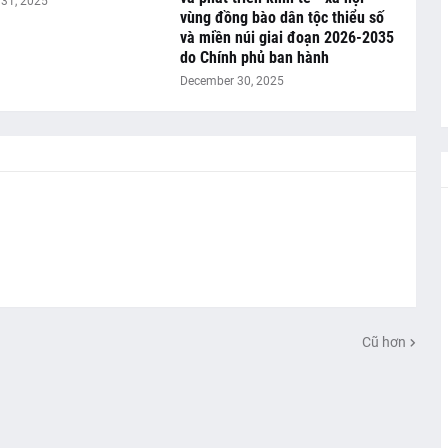
31, 2025
vùng đồng bào dân tộc thiểu số
và miền núi giai đoạn 2026-2035
do Chính phủ ban hành
December 30, 2025
Cũ hơn