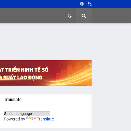
Translate
Powered by
Translate