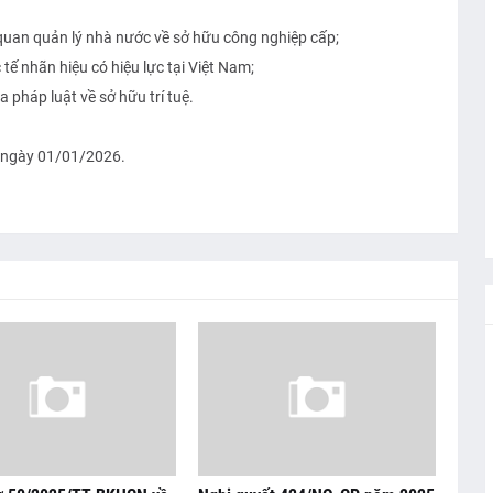
quan quản lý nhà nước về sở hữu công nghiệp cấp;
ế nhãn hiệu có hiệu lực tại Việt Nam;
 pháp luật về sở hữu trí tuệ.
 ngày 01/01/2026.