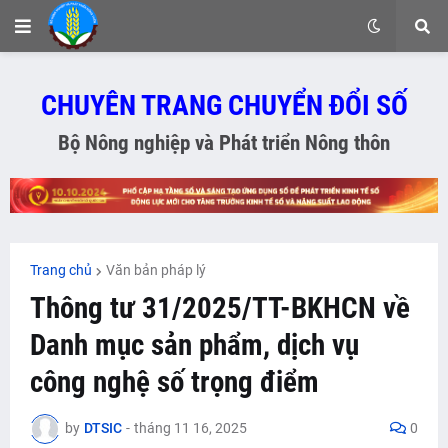
CHUYÊN TRANG CHUYỂN ĐỔI SỐ
Bộ Nông nghiệp và Phát triển Nông thôn
Trang chủ
Văn bản pháp lý
Thông tư 31/2025/TT-BKHCN về
Danh mục sản phẩm, dịch vụ
công nghệ số trọng điểm
by
DTSIC
-
tháng 11 16, 2025
0