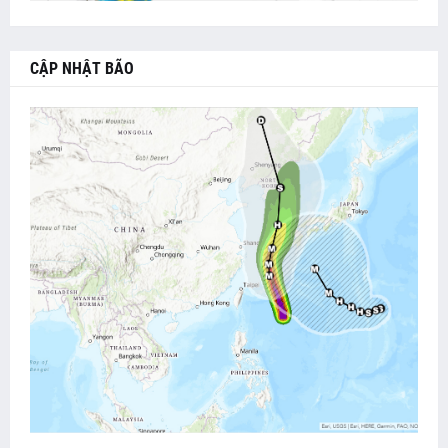
CẬP NHẬT BÃO