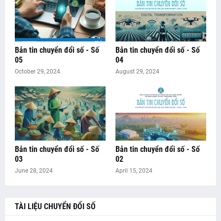
Bản tin chuyển đổi số - Số
Bản tin chuyển đổi số - Số
05
04
October 29, 2024
August 29, 2024
Bản tin chuyển đổi số - Số
Bản tin chuyển đổi số - Số
03
02
June 28, 2024
April 15, 2024
TÀI LIỆU CHUYỂN ĐỔI SỐ