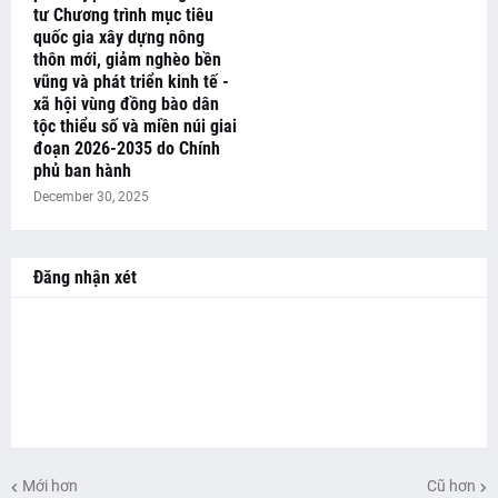
tư Chương trình mục tiêu
quốc gia xây dựng nông
thôn mới, giảm nghèo bền
vũng và phát triển kinh tế -
xã hội vùng đồng bào dân
tộc thiểu số và miền núi giai
đoạn 2026-2035 do Chính
phủ ban hành
December 30, 2025
Đăng nhận xét
Mới hơn
Cũ hơn