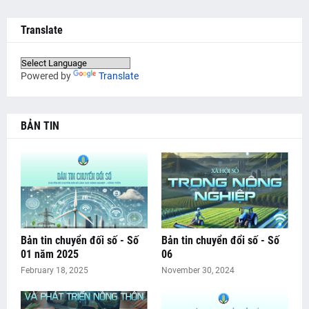
Translate
Powered by
Translate
BẢN TIN
Bản tin chuyển đối số - Số
Bản tin chuyển đổi số - Số
01 năm 2025
06
February 18, 2025
November 30, 2024