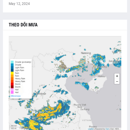
May 12, 2024
THEO DÕI MƯA