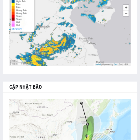
CẬP NHẬT BÃO