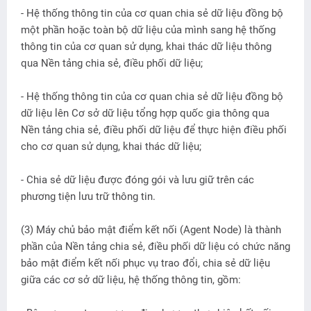
- Hệ thống thông tin của cơ quan chia sẻ dữ liệu đồng bộ
một phần hoặc toàn bộ dữ liệu của mình sang hệ thống
thông tin của cơ quan sử dụng, khai thác dữ liệu thông
qua Nền tảng chia sẻ, điều phối dữ liệu;
- Hệ thống thông tin của cơ quan chia sẻ dữ liệu đồng bộ
dữ liệu lên Cơ sở dữ liệu tổng hợp quốc gia thông qua
Nền tảng chia sẻ, điều phối dữ liệu để thực hiện điều phối
cho cơ quan sử dụng, khai thác dữ liệu;
- Chia sẻ dữ liệu được đóng gói và lưu giữ trên các
phương tiện lưu trữ thông tin.
(3) Máy chủ bảo mật điểm kết nối (Agent Node) là thành
phần của Nền tảng chia sẻ, điều phối dữ liệu có chức năng
bảo mật điểm kết nối phục vụ trao đổi, chia sẻ dữ liệu
giữa các cơ sở dữ liệu, hệ thống thông tin, gồm: