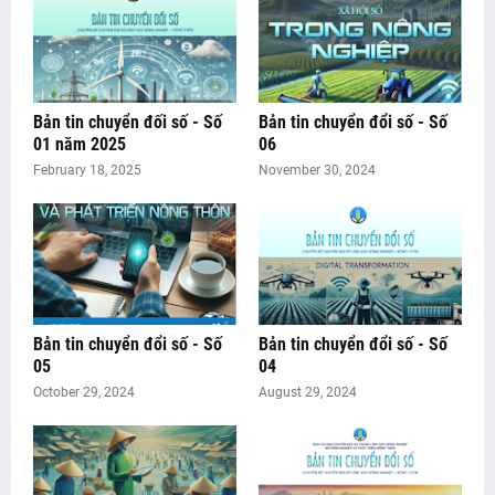
Bản tin chuyển đối số - Số
Bản tin chuyển đổi số - Số
01 năm 2025
06
February 18, 2025
November 30, 2024
Bản tin chuyển đổi số - Số
Bản tin chuyển đổi số - Số
05
04
October 29, 2024
August 29, 2024