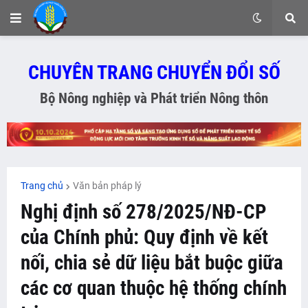
CHUYÊN TRANG CHUYỂN ĐỔI SỐ
Bộ Nông nghiệp và Phát triển Nông thôn
Trang chủ
Văn bản pháp lý
Nghị định số 278/2025/NĐ-CP
của Chính phủ: Quy định về kết
nối, chia sẻ dữ liệu bắt buộc giữa
các cơ quan thuộc hệ thống chính