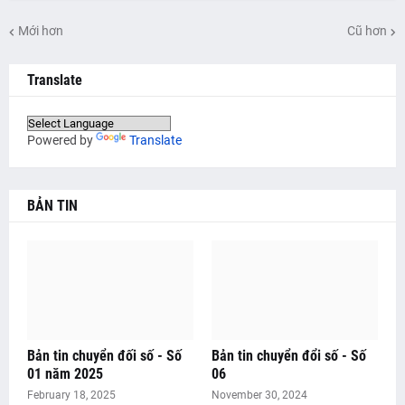
Mới hơn
Cũ hơn
Translate
Powered by
Translate
BẢN TIN
Bản tin chuyển đối số - Số
Bản tin chuyển đổi số - Số
01 năm 2025
06
February 18, 2025
November 30, 2024