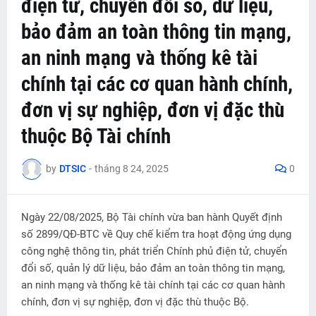
điện tử, chuyển đổi số, dữ liệu,
bảo đảm an toàn thông tin mạng,
an ninh mạng và thống kê tài
chính tại các cơ quan hành chính,
đơn vị sự nghiệp, đơn vị đặc thù
thuộc Bộ Tài chính
by
DTSIC
-
tháng 8 24, 2025
0
Ngày 22/08/2025, Bộ Tài chính vừa ban hành Quyết định
số 2899/QĐ-BTC về Quy chế kiểm tra hoạt động ứng dụng
công nghệ thông tin, phát triển Chính phủ điện tử, chuyển
đổi số, quản lý dữ liệu, bảo đảm an toàn thông tin mạng,
an ninh mạng và thống kê tài chính tại các cơ quan hành
chính, đơn vị sự nghiệp, đơn vị đặc thù thuộc Bộ.