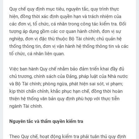
Quy chế quy định mục tiêu, nguyên tắc, quy trình thực
hiện, đồng thời xác định quyền hạn và trách nhiệm của
các đơn vị, tổ chức, cá nhân trong công tác kiểm tra. Đối
tượng áp dụng gồm các cơ quan hành chính, đơn vị sự
nghiệp, đơn vị đặc thù thuộc Bộ Tài chính; chủ quản hệ
thống thông tin, đơn vị vận hành hệ thống thông tin và các
tổ chức, cá nhân liên quan.
Việc ban hành Quy chế nhằm bảo đảm triển khai đầy đủ
chủ trương, chính sách của Đảng, pháp luật của Nhà nước
và Bộ Tài chính; phòng ngừa, phát hiện sai sót, vi phạm;
kịp thời chấn chỉnh, khắc phục hạn chế, đồng thời hoàn
thiện hệ thống văn bản quy định phù hợp với thực tiễn
ngành Tài chính.
Nguyên tắc và thẩm quyền kiểm tra
Theo Quy chế, hoạt động kiểm tra phải tuân thủ quy định