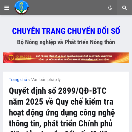
CHUYÊN TRANG CHUYỂN ĐỔI SỐ
Bộ Nông nghiệp và Phát triển Nông thôn
Trang chủ
Văn bản pháp lý
Quyết định số 2899/QĐ-BTC
năm 2025 về Quy chế kiểm tra
hoạt động ứng dụng công nghệ
thông tin, phát triển Chính phủ