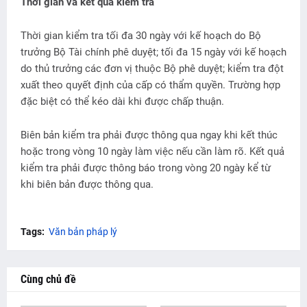
Thời gian và kết quả kiểm tra
Thời gian kiểm tra tối đa 30 ngày với kế hoạch do Bộ
trưởng Bộ Tài chính phê duyệt; tối đa 15 ngày với kế hoạch
do thủ trưởng các đơn vị thuộc Bộ phê duyệt; kiểm tra đột
xuất theo quyết định của cấp có thẩm quyền. Trường hợp
đặc biệt có thể kéo dài khi được chấp thuận.
Biên bản kiểm tra phải được thông qua ngay khi kết thúc
hoặc trong vòng 10 ngày làm việc nếu cần làm rõ. Kết quả
kiểm tra phải được thông báo trong vòng 20 ngày kể từ
khi biên bản được thông qua.
Tags:
Văn bản pháp lý
Cùng chủ đề