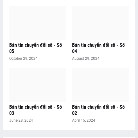
Bản tin chuyển đổi số - Số
Bản tin chuyển đổi số - Số
05
04
October 29, 2024
August 29, 2024
Bản tin chuyển đổi số - Số
Bản tin chuyển đổi số - Số
03
02
June 28, 2024
April 15, 2024