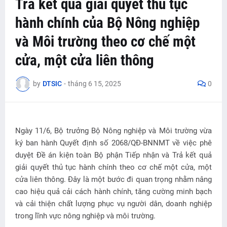
Trả kết quả giải quyết thủ tục
hành chính của Bộ Nông nghiệp
và Môi trường theo cơ chế một
cửa, một cửa liên thông
by
DTSIC
-
tháng 6 15, 2025
0
Ngày 11/6, Bộ trưởng Bộ Nông nghiệp và Môi trường vừa
ký ban hành Quyết định số 2068/QĐ-BNNMT về việc phê
duyệt Đề án kiện toàn Bộ phận Tiếp nhận và Trả kết quả
giải quyết thủ tục hành chính theo cơ chế một cửa, một
cửa liên thông. Đây là một bước đi quan trọng nhằm nâng
cao hiệu quả cải cách hành chính, tăng cường minh bạch
và cải thiện chất lượng phục vụ người dân, doanh nghiệp
trong lĩnh vực nông nghiệp và môi trường.