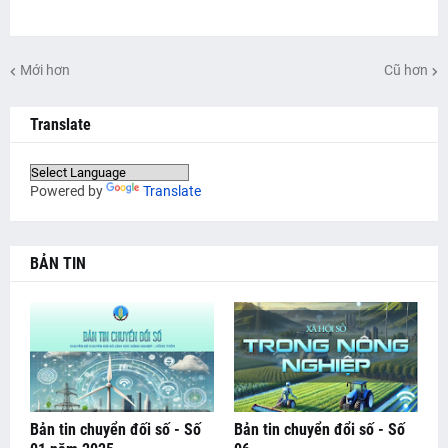
Mới hơn
Cũ hơn
Translate
Powered by
Translate
BẢN TIN
Bản tin chuyển đối số - Số
Bản tin chuyển đổi số - Số