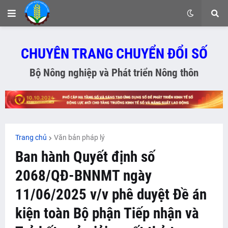
CHUYÊN TRANG CHUYỂN ĐỔI SỐ
Bộ Nông nghiệp và Phát triển Nông thôn
Trang chủ
Văn bản pháp lý
Ban hành Quyết định số
2068/QĐ-BNNMT ngày
11/06/2025 v/v phê duyệt Đề án
kiện toàn Bộ phận Tiếp nhận và