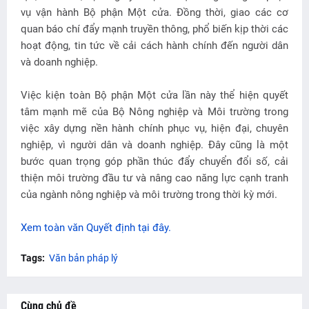
vụ vận hành Bộ phận Một cửa. Đồng thời, giao các cơ
quan báo chí đẩy mạnh truyền thông, phổ biến kịp thời các
hoạt động, tin tức về cải cách hành chính đến người dân
và doanh nghiệp.
Việc kiện toàn Bộ phận Một cửa lần này thể hiện quyết
tâm mạnh mẽ của Bộ Nông nghiệp và Môi trường trong
việc xây dựng nền hành chính phục vụ, hiện đại, chuyên
nghiệp, vì người dân và doanh nghiệp. Đây cũng là một
bước quan trọng góp phần thúc đẩy chuyển đổi số, cải
thiện môi trường đầu tư và nâng cao năng lực cạnh tranh
của ngành nông nghiệp và môi trường trong thời kỳ mới.
Xem toàn văn Quyết định tại đây.
Tags:
Văn bản pháp lý
Cùng chủ đề