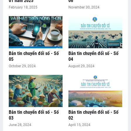
01 năm 2025
06
February 18, 2025
November 30, 2024
Bản tin chuyển đổi số - Số
Bản tin chuyển đổi số - Số
05
04
October 29, 2024
August 29, 2024
Bản tin chuyển đổi số - Số
Bản tin chuyển đổi số - Số
03
02
June 28, 2024
April 15, 2024