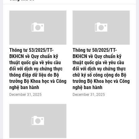
Thông tư 53/2025/TT-
Thông tư 50/2025/TT-
BKHCN về Quy chuẩn kỹ
BKHCN về Quy chuẩn kỹ
thuật quốc gia về yêu cầu
thuật quốc gia về yêu cầu
đối với dịch vụ chứng thực
đối với dịch vụ chứng thực
thông điệp dữ liệu do Bộ
chữ ký số công cộng do Bộ
trưởng Bộ Khoa học và Công
trưởng Bộ Khoa học và Công
nghệ ban hành
nghệ ban hành
December 31, 2025
December 31, 2025