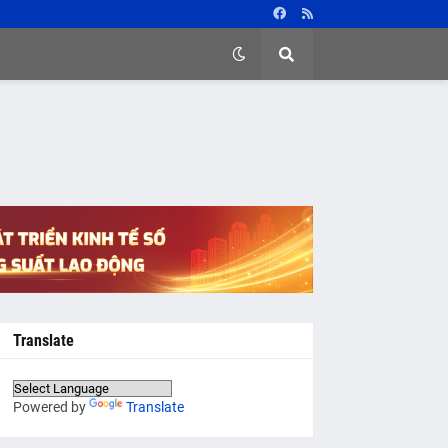
Translate
Powered by
Translate