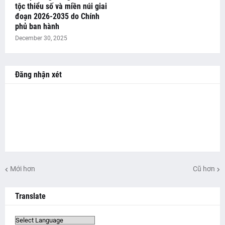
tộc thiểu số và miền núi giai
đoạn 2026-2035 do Chính
phủ ban hành
December 30, 2025
Đăng nhận xét
Mới hơn
Cũ hơn
Translate