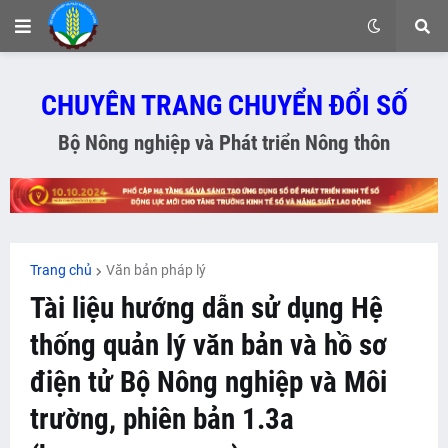
CHUYÊN TRANG CHUYỂN ĐỔI SỐ
Bộ Nông nghiệp và Phát triển Nông thôn
Trang chủ
Văn bản pháp lý
Tài liệu hướng dẫn sử dụng Hệ
thống quản lý văn bản và hồ sơ
điện tử Bộ Nông nghiệp và Môi
trường, phiên bản 1.3a