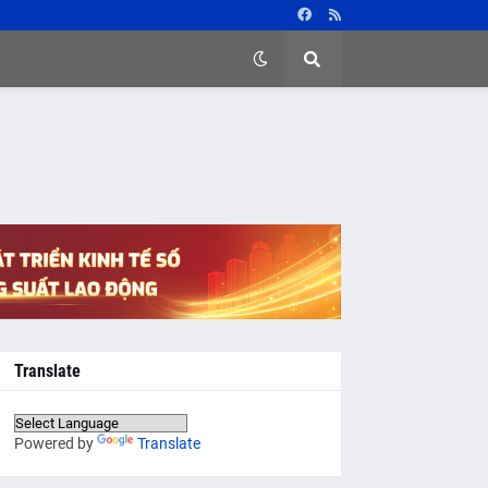
Translate
Powered by
Translate