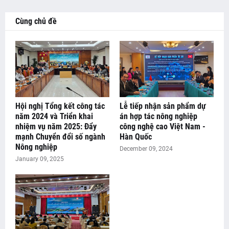
Cùng chủ đề
Hội nghị Tổng kết công tác
Lễ tiếp nhận sản phẩm dự
năm 2024 và Triển khai
án hợp tác nông nghiệp
nhiệm vụ năm 2025: Đẩy
công nghệ cao Việt Nam -
mạnh Chuyển đổi số ngành
Hàn Quốc
Nông nghiệp
December 09, 2024
January 09, 2025