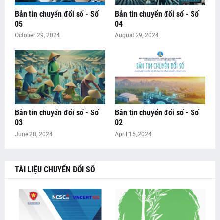
Bản tin chuyển đổi số - Số
Bản tin chuyển đổi số - Số
05
04
October 29, 2024
August 29, 2024
Bản tin chuyển đổi số - Số
Bản tin chuyển đổi số - Số
03
02
June 28, 2024
April 15, 2024
TÀI LIỆU CHUYỂN ĐỔI SỐ