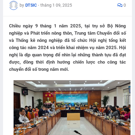
by
DTSIC
-
tháng 1 09, 2025
0
Chiều ngày 9 tháng 1 năm 2025, tại trụ sở Bộ Nông
nghiệp và Phát triển nông thôn, Trung tâm Chuyển đổi số
và Thống kê nông nghiệp đã tổ chức Hội nghị tổng kết
công tác năm 2024 và triển khai nhiệm vụ năm 2025. Hội
nghị là dịp quan trọng để nhìn lại những thành tựu đã đạt
được, đồng thời định hướng chiến lược cho công tác
chuyển đổi số trong năm mới.