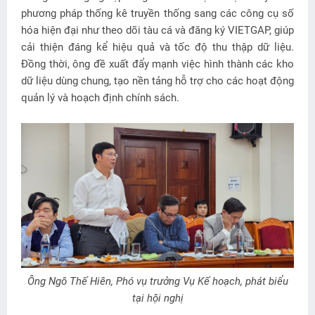
phương pháp thống kê truyền thống sang các công cụ số
hóa hiện đại như theo dõi tàu cá và đăng ký VIETGAP, giúp
cải thiện đáng kể hiệu quả và tốc độ thu thập dữ liệu.
Đồng thời, ông đề xuất đẩy mạnh việc hình thành các kho
dữ liệu dùng chung, tạo nền tảng hỗ trợ cho các hoạt động
quản lý và hoạch định chính sách.
Ông Ngô Thế Hiên, Phó vụ trưởng Vụ Kế hoạch, phát biểu
tại hội nghị