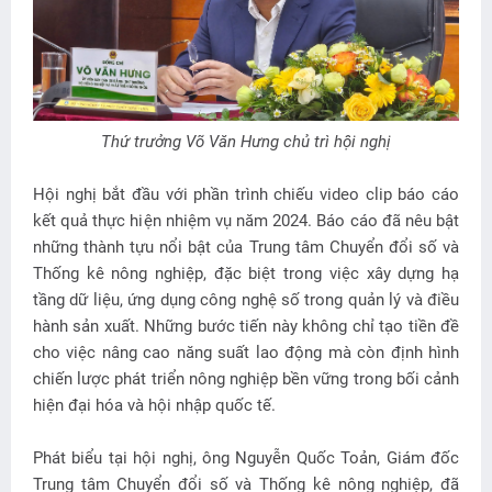
Thứ trưởng Võ Văn Hưng chủ trì hội nghị
Hội nghị bắt đầu với phần trình chiếu video clip báo cáo
kết quả thực hiện nhiệm vụ năm 2024. Báo cáo đã nêu bật
những thành tựu nổi bật của Trung tâm Chuyển đổi số và
Thống kê nông nghiệp, đặc biệt trong việc xây dựng hạ
tầng dữ liệu, ứng dụng công nghệ số trong quản lý và điều
hành sản xuất. Những bước tiến này không chỉ tạo tiền đề
cho việc nâng cao năng suất lao động mà còn định hình
chiến lược phát triển nông nghiệp bền vững trong bối cảnh
hiện đại hóa và hội nhập quốc tế.
Phát biểu tại hội nghị, ông Nguyễn Quốc Toản, Giám đốc
Trung tâm Chuyển đổi số và Thống kê nông nghiệp, đã