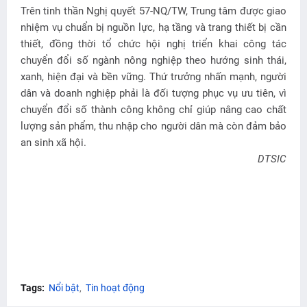
Trên tinh thần Nghị quyết 57-NQ/TW, Trung tâm được giao
nhiệm vụ chuẩn bị nguồn lực, hạ tầng và trang thiết bị cần
thiết, đồng thời tổ chức hội nghị triển khai công tác
chuyển đổi số ngành nông nghiệp theo hướng sinh thái,
xanh, hiện đại và bền vững. Thứ trưởng nhấn mạnh, người
dân và doanh nghiệp phải là đối tượng phục vụ ưu tiên, vì
chuyển đổi số thành công không chỉ giúp nâng cao chất
lượng sản phẩm, thu nhập cho người dân mà còn đảm bảo
an sinh xã hội.
DTSIC
Tags:
Nổi bật
Tin hoạt động