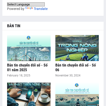
Powered by
Translate
BẢN TIN
Bản tin chuyển đối số - Số
Bản tin chuyển đổi số - Số
01 năm 2025
06
February 18, 2025
November 30, 2024