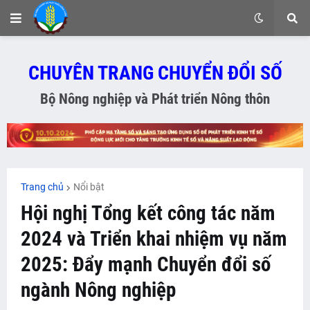
CHUYÊN TRANG CHUYỂN ĐỔI SỐ
Bộ Nông nghiệp và Phát triển Nông thôn
Trang chủ
Nổi bật
Hội nghị Tổng kết công tác năm
2024 và Triển khai nhiệm vụ năm
2025: Đẩy mạnh Chuyển đổi số
ngành Nông nghiệp