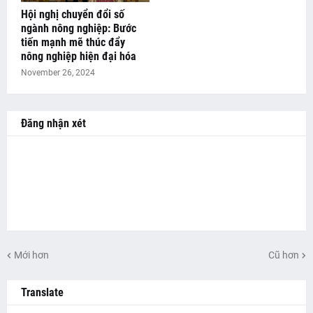
Hội nghị chuyển đổi số
ngành nông nghiệp: Bước
tiến mạnh mẽ thúc đẩy
nông nghiệp hiện đại hóa
November 26, 2024
Đăng nhận xét
Mới hơn
Cũ hơn
Translate