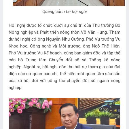
Quang cảnh tại hội nghị
Hội nghị được tổ chức dưới sự chủ trì của Thứ trưởng Bộ
Nông nghiệp và Phát triển nông thôn Võ Văn Hưng. Tham
dự hội nghị có ông Nguyễn Như Cường, Phó Vụ trưởng Vụ
Khoa học, Công nghệ và Môi trường, ông Ngô Thế Hiên,
Phó Vụ trưởng Vụ Kế hoạch, cùng ban giám đốc và tập thể
cán bộ Trung tâm Chuyển đổi số và Thống kê nông
nghiệp. Ngoài ra, hội nghị còn thu hút sự tham gia của đại
diện các cơ quan báo chí, thể hiện mối quan tâm sâu sắc
của xã hội đối với công tác chuyển đổi số ngành nông
nghiệp.