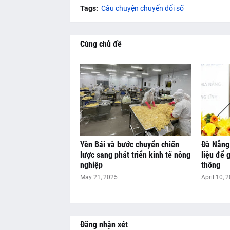
Tags:
Câu chuyện chuyển đổi số
Cùng chủ đề
Yên Bái và bước chuyển chiến
Đà Nẵng
lược sang phát triển kinh tế nông
liệu để 
nghiệp
thông
May 21, 2025
April 10, 
Đăng nhận xét