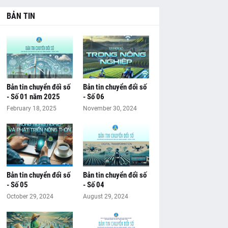
BẢN TIN
Bản tin chuyển đối số
Bản tin chuyển đổi số
- Số 01 năm 2025
- Số 06
February 18, 2025
November 30, 2024
Bản tin chuyển đổi số
Bản tin chuyển đổi số
- Số 05
- Số 04
October 29, 2024
August 29, 2024