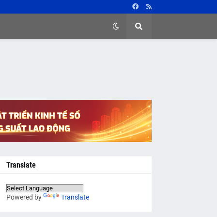
Translate
Powered by
Translate