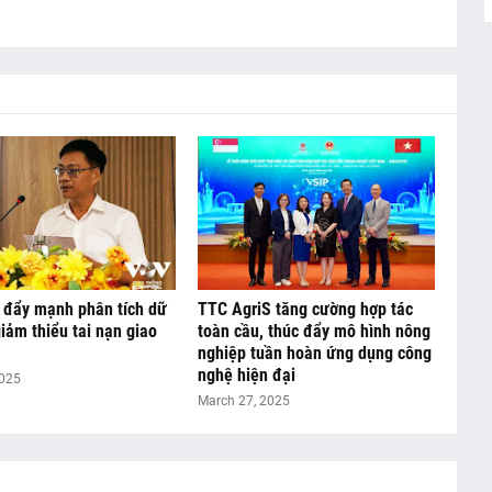
 đẩy mạnh phân tích dữ
TTC AgriS tăng cường hợp tác
giảm thiểu tai nạn giao
toàn cầu, thúc đẩy mô hình nông
nghiệp tuần hoàn ứng dụng công
nghệ hiện đại
2025
March 27, 2025