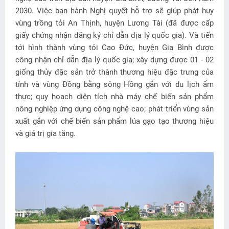
2030. Việc ban hành Nghị quyết hỗ trợ sẽ giúp phát huy
vùng trồng tỏi An Thịnh, huyện Lương Tài (đã được cấp
giấy chứng nhận đăng ký chỉ dẫn địa lý quốc gia). Và tiến
tới hình thành vùng tỏi Cao Đức, huyện Gia Bình được
công nhận chỉ dẫn địa lý quốc gia; xây dựng được 01 - 02
giống thủy đặc sản trở thành thương hiệu đặc trưng của
tỉnh và vùng Đồng bằng sông Hồng gắn với du lịch ẩm
thực; quy hoạch diện tích nhà máy chế biến sản phẩm
nông nghiệp ứng dụng công nghệ cao; phát triển vùng sản
xuất gắn với chế biến sản phẩm lúa gạo tạo thương hiệu
và giá trị gia tăng.