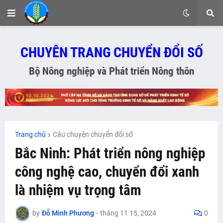
CHUYÊN TRANG CHUYỂN ĐỔI SỐ
Bộ Nông nghiệp và Phát triển Nông thôn
Trang chủ
Câu chuyện chuyển đổi số
Bắc Ninh: Phát triển nông nghiệp
công nghệ cao, chuyển đổi xanh
là nhiệm vụ trọng tâm
by
Đỗ Minh Phương
-
tháng 11 15, 2024
0