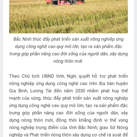
Bắc Ninh thúc đẩy phát triển sản xuất nông nghiệp ứng
dụng công nghệ cao quy mô lớn, tạo ra sản phẩm đặc
trưng góp phần nâng cao đời sống của người dân, xây dựng
nông thôn mới.
Theo Chủ tịch UBND tỉnh, Nghị quyết hỗ trợ phát triển
nông nghiệp ứng dụng công nghệ cao trên địa bàn huyện
Gia Bình, Lương Tài đến năm 2030 nhằm phát huy thế
mạnh của vùng, thúc đẩy phát triển sản xuất nông nghiệp
ứng dụng công nghệ cao quy mô lớn, tạo ra sản phẩm đặc
trưng góp phần nâng cao đời sống của người dân, xây
dựng nông thôn mới, đồng thời khẳng định vị thế vùng
nông nghiệp trọng điểm của tỉnh Bắc Ninh; giao Sở Nông
nghiệp và Phát triển nông thôn xây dựng cơ chế rà soát để