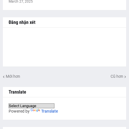
March 27, 2025
Đăng nhận xét
Mới hơn
Cũ hơn
Translate
Powered by
Translate