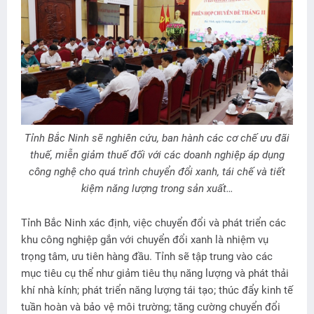
Tỉnh Bắc Ninh sẽ nghiên cứu, ban hành các cơ chế ưu đãi
thuế, miễn giảm thuế đối với các doanh nghiệp áp dụng
công nghệ cho quá trình chuyển đổi xanh, tái chế và tiết
kiệm năng lượng trong sản xuất…
Tỉnh Bắc Ninh xác định, việc chuyển đổi và phát triển các
khu công nghiệp gắn với chuyển đổi xanh là nhiệm vụ
trọng tâm, ưu tiên hàng đầu. Tỉnh sẽ tập trung vào các
mục tiêu cụ thể như giảm tiêu thụ năng lượng và phát thải
khí nhà kính; phát triển năng lượng tái tạo; thúc đẩy kinh tế
tuần hoàn và bảo vệ môi trường; tăng cường chuyển đổi