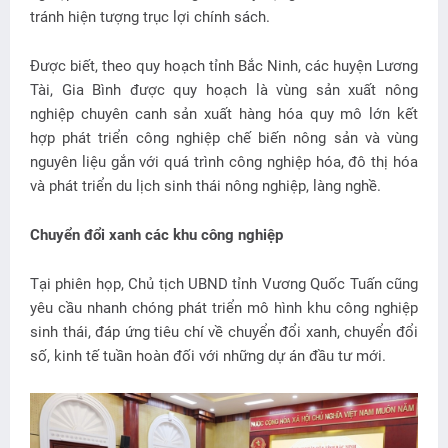
tránh hiện tượng trục lợi chính sách.
Được biết, theo quy hoạch tỉnh Bắc Ninh, các huyện Lương
Tài, Gia Bình được quy hoạch là vùng sản xuất nông
nghiệp chuyên canh sản xuất hàng hóa quy mô lớn kết
hợp phát triển công nghiệp chế biến nông sản và vùng
nguyên liệu gắn với quá trình công nghiệp hóa, đô thị hóa
và phát triển du lịch sinh thái nông nghiệp, làng nghề.
Chuyển đổi xanh các khu công nghiệp
Tại phiên họp, Chủ tịch UBND tỉnh Vương Quốc Tuấn cũng
yêu cầu nhanh chóng phát triển mô hình khu công nghiệp
sinh thái, đáp ứng tiêu chí về chuyển đổi xanh, chuyển đổi
số, kinh tế tuần hoàn đối với những dự án đầu tư mới.