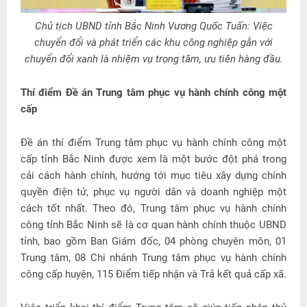
Chủ tịch UBND tỉnh Bắc Ninh Vương Quốc Tuấn: Việc
chuyển đổi và phát triển các khu công nghiệp gắn với
chuyển đổi xanh là nhiệm vụ trọng tâm, ưu tiên hàng đầu.
Thí điểm Đề án Trung tâm phục vụ hành chính công một
cấp
Đề án thí điểm Trung tâm phục vụ hành chính công một
cấp tỉnh Bắc Ninh được xem là một bước đột phá trong
cải cách hành chính, hướng tới mục tiêu xây dựng chính
quyền điện tử, phục vụ người dân và doanh nghiệp một
cách tốt nhất. Theo đó, Trung tâm phục vụ hành chính
công tỉnh Bắc Ninh sẽ là cơ quan hành chính thuộc UBND
tỉnh, bao gồm Ban Giám đốc, 04 phòng chuyên môn, 01
Trung tâm, 08 Chi nhánh Trung tâm phục vụ hành chính
công cấp huyện, 115 Điểm tiếp nhận và Trả kết quả cấp xã.