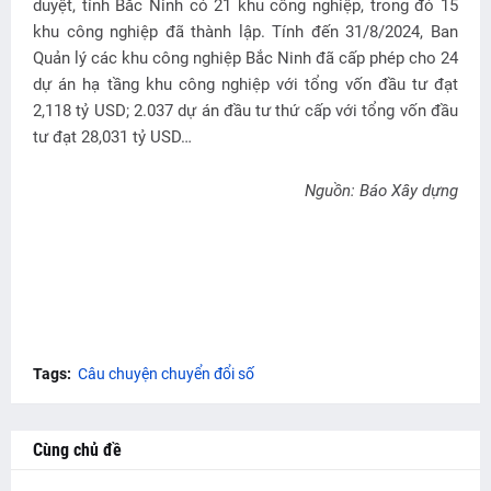
duyệt, tỉnh Bắc Ninh có 21 khu công nghiệp, trong đó 15
khu công nghiệp đã thành lập. Tính đến 31/8/2024, Ban
Quản lý các khu công nghiệp Bắc Ninh đã cấp phép cho 24
dự án hạ tầng khu công nghiệp với tổng vốn đầu tư đạt
2,118 tỷ USD; 2.037 dự án đầu tư thứ cấp với tổng vốn đầu
tư đạt 28,031 tỷ USD…
Nguồn: Báo Xây dựng
Tags:
Câu chuyện chuyển đổi số
Cùng chủ đề