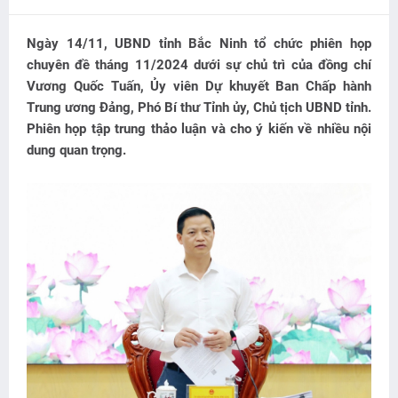
Ngày 14/11, UBND tỉnh Bắc Ninh tổ chức phiên họp
chuyên đề tháng 11/2024 dưới sự chủ trì của đồng chí
Vương Quốc Tuấn, Ủy viên Dự khuyết Ban Chấp hành
Trung ương Đảng, Phó Bí thư Tỉnh ủy, Chủ tịch UBND tỉnh.
Phiên họp tập trung thảo luận và cho ý kiến về nhiều nội
dung quan trọng.