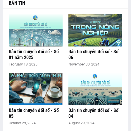
BẢN TIN
Bản tin chuyển đối số - Số
Bản tin chuyển đổi số - Số
01 năm 2025
06
February 18, 2025
November 30, 2024
Bản tin chuyển đổi số - Số
Bản tin chuyển đổi số - Số
05
04
October 29, 2024
August 29, 2024