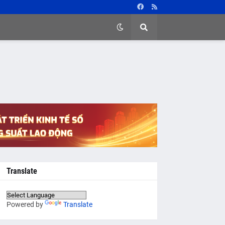
Translate
Powered by
Translate