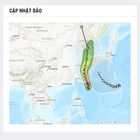
CẬP NHẬT BÃO