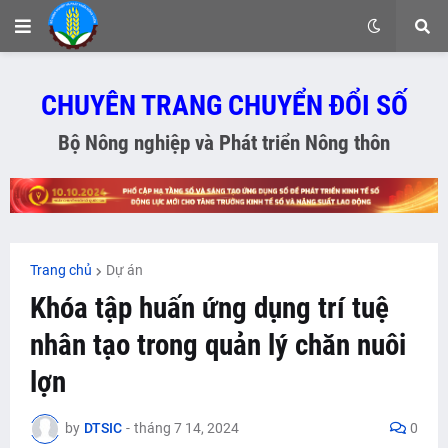
CHUYÊN TRANG CHUYỂN ĐỔI SỐ
Bộ Nông nghiệp và Phát triển Nông thôn
Trang chủ
Dự án
Khóa tập huấn ứng dụng trí tuệ
nhân tạo trong quản lý chăn nuôi
lợn
by
DTSIC
-
tháng 7 14, 2024
0