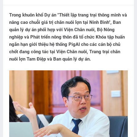
Trong khuôn khổ Dự án "Thiết lập trang trại thông minh và
nâng cao chuỗi giá trị chăn nuôi lợn tại Ninh Bình", Ban
quản lý dự án phối hợp với Viện Chăn nuôi, Bộ Nông
nghiệp và Phát triển nông thôn đã tổ chức Khóa tập huấn
ngắn hạn giới thiệu hệ thống PigAI cho các cán bộ chủ
chốt đang công tác tại Viện Chăn nuôi, Trang trại chăn
nuôi lợn Tam Điệp và Ban quản lý dự án.