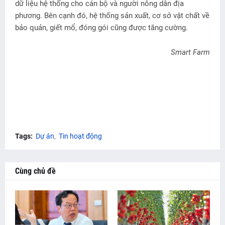
dữ liệu hệ thống cho cán bộ và người nông dân địa
phương. Bên cạnh đó, hệ thống sản xuất, cơ sở vật chất về
bảo quản, giết mổ, đóng gói cũng được tăng cường.
Smart Farm
Tags:
Dự án
Tin hoạt động
Cùng chủ đề