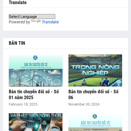
Translate
Powered by
Translate
BẢN TIN
Bản tin chuyển đối số - Số
Bản tin chuyển đổi số - Số
01 năm 2025
06
February 18, 2025
November 30, 2024