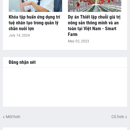
Khóa tập huấn ứng dụng trí
Dự án Thiết lập chuỗi giá trị
tuệ nhân tạo trong quản lý
nông sản thông minh và an
chăn nuôi lợn
toàn tại Việt Nam - Smart
Farm
July 14, 2024
May 02, 2023
Đăng nhận xét
Mới hơn
Cũ hơn