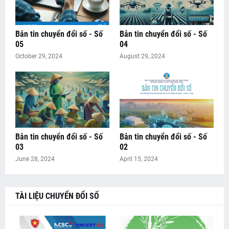
Bản tin chuyển đổi số - Số
Bản tin chuyển đổi số - Số
05
04
October 29, 2024
August 29, 2024
Bản tin chuyển đổi số - Số
Bản tin chuyển đổi số - Số
03
02
June 28, 2024
April 15, 2024
TÀI LIỆU CHUYỂN ĐỔI SỐ