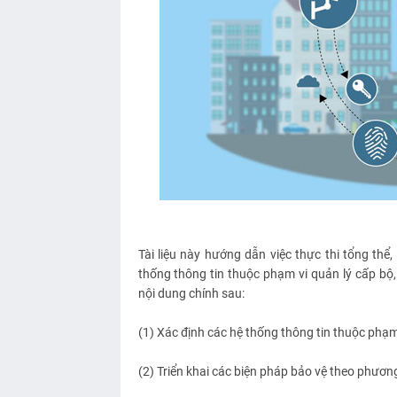
Tài liệu này hướng dẫn việc thực thi tổng th
thống thông tin thuộc phạm vi quản lý cấp bộ,
nội dung chính sau:
(1) Xác định các hệ thống thông tin thuộc phạm 
(2) Triển khai các biện pháp bảo vệ theo phươn