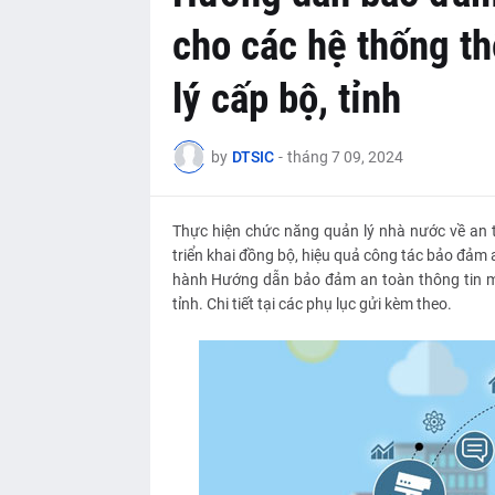
cho các hệ thống th
lý cấp bộ, tỉnh
by
DTSIC
-
tháng 7 09, 2024
Thực hiện chức năng quản lý nhà nước về an 
triển khai đồng bộ, hiệu quả công tác bảo đảm 
hành Hướng dẫn bảo đảm an toàn thông tin mạ
tỉnh. Chi tiết tại các phụ lục gửi kèm theo.