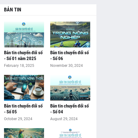
BẢN TIN
Bản tin chuyển đối số
Bản tin chuyển đổi số
- Số 01 năm 2025
- Số 06
February 18, 2025
November 30, 2024
Bản tin chuyển đổi số
Bản tin chuyển đổi số
- Số 05
- Số 04
October 29, 2024
August 29, 2024