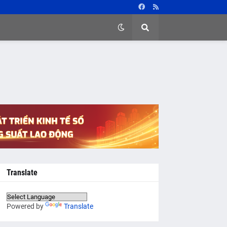
Translate
Powered by
Translate