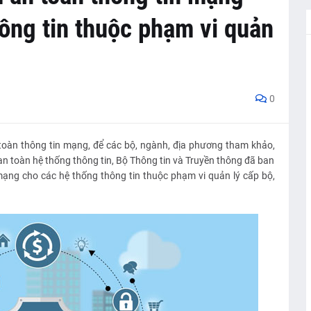
ông tin thuộc phạm vi quản
0
toàn thông tin mạng, để các bộ, ngành, địa phương tham khảo,
an toàn hệ thống thông tin, Bộ Thông tin và Truyền thông đã ban
ng cho các hệ thống thông tin thuộc phạm vi quản lý cấp bộ,