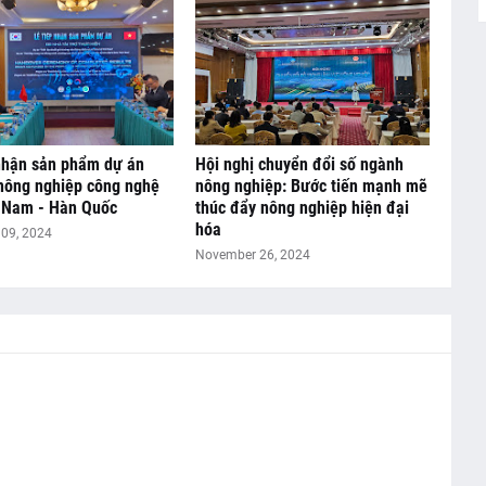
nhận sản phẩm dự án
Hội nghị chuyển đổi số ngành
nông nghiệp công nghệ
nông nghiệp: Bước tiến mạnh mẽ
t Nam - Hàn Quốc
thúc đẩy nông nghiệp hiện đại
hóa
09, 2024
November 26, 2024