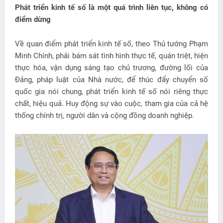
Phát triển kinh tế số là một quá trình liên tục, không có
điểm dừng
Về quan điểm phát triển kinh tế số, theo Thủ tướng Phạm
Minh Chính, phải bám sát tình hình thực tế, quán triệt, hiện
thực hóa, vận dụng sáng tạo chủ trương, đường lối của
Đảng, pháp luật của Nhà nước, để thúc đẩy chuyển số
quốc gia nói chung, phát triển kinh tế số nói riêng thực
chất, hiệu quả. Huy động sự vào cuộc, tham gia của cả hệ
thống chính trị, người dân và cộng đồng doanh nghiệp.