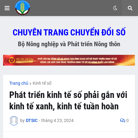
CHUYÊN TRANG CHUYỂN ĐỔI SỐ
Bộ Nông nghiệp và Phát triển Nông thôn
Trang chủ
Kinh tế số
Phát triển kinh tế số phải gắn với
kinh tế xanh, kinh tế tuần hoàn
by
DTSIC
-
tháng 4 23, 2024
0