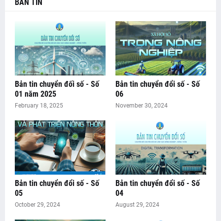
BẢN TIN
Bản tin chuyển đối số - Số
Bản tin chuyển đổi số - Số
01 năm 2025
06
February 18, 2025
November 30, 2024
Bản tin chuyển đổi số - Số
Bản tin chuyển đổi số - Số
05
04
October 29, 2024
August 29, 2024