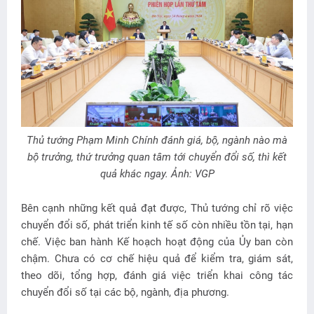
Thủ tướng Phạm Minh Chính đánh giá, bộ, ngành nào mà
bộ trưởng, thứ trưởng quan tâm tới chuyển đổi số, thì kết
quả khác ngay. Ảnh: VGP
Bên cạnh những kết quả đạt được, Thủ tướng chỉ rõ việc
chuyển đổi số, phát triển kinh tế số còn nhiều tồn tại, hạn
chế. Việc ban hành Kế hoạch hoạt động của Ủy ban còn
chậm. Chưa có cơ chế hiệu quả để kiểm tra, giám sát,
theo dõi, tổng hợp, đánh giá việc triển khai công tác
chuyển đổi số tại các bộ, ngành, địa phương.