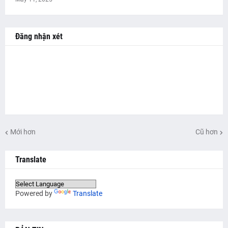
Đăng nhận xét
Mới hơn
Cũ hơn
Translate
Powered by
Translate