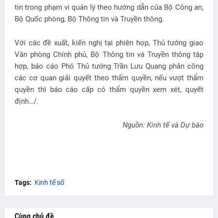
tin trong phạm vi quản lý theo hướng dẫn của Bộ Công an,
Bộ Quốc phòng, Bộ Thông tin và Truyền thông.
Với các đề xuất, kiến nghị tại phiên họp, Thủ tướng giao
Văn phòng Chính phủ, Bộ Thông tin và Truyền thông tập
hợp, báo cáo Phó Thủ tướng Trần Lưu Quang phân công
các cơ quan giải quyết theo thẩm quyền, nếu vượt thẩm
quyền thì báo cáo cấp có thẩm quyền xem xét, quyết
định…/.
Nguồn: Kinh tế và Dự báo
Tags:
Kinh tế số
Cùng chủ đề