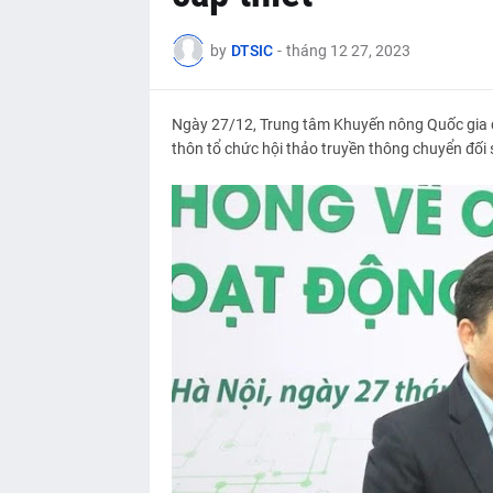
by
DTSIC
-
tháng 12 27, 2023
Ngày 27/12, Trung tâm Khuyến nông Quốc gia c
thôn tổ chức hội thảo truyền thông chuyển đối