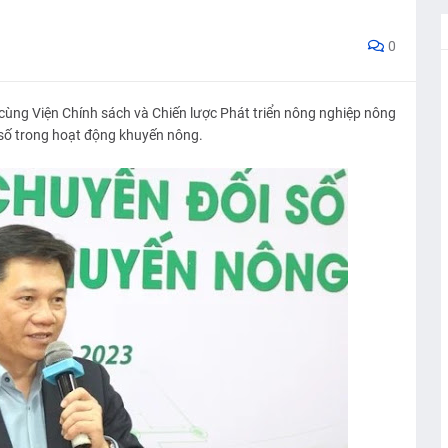
0
ùng Viện Chính sách và Chiến lược Phát triển nông nghiệp nông
 số trong hoạt động khuyến nông.