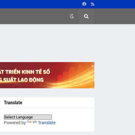
Translate
Powered by
Translate