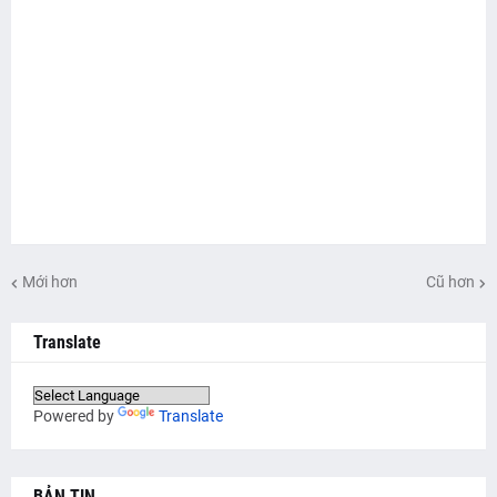
Mới hơn
Cũ hơn
Translate
Powered by
Translate
BẢN TIN