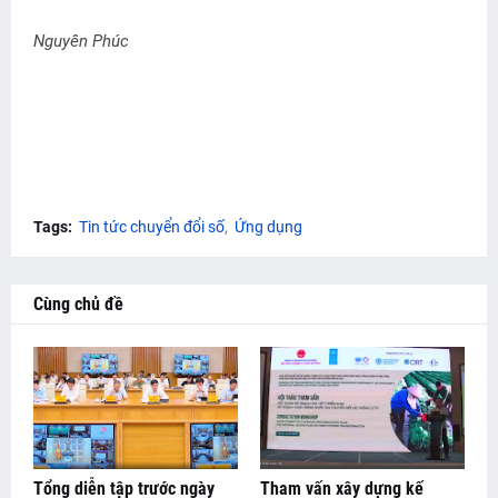
Nguyên Phúc
Tags:
Tin tức chuyển đổi số
Ứng dụng
Cùng chủ đề
Tổng diễn tập trước ngày
Tham vấn xây dựng kế