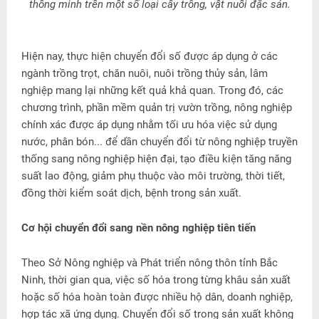
thông minh trên một số loại cây trồng, vật nuôi đặc sản.
Hiện nay, thực hiện chuyển đổi số được áp dụng ở các
ngành trồng trọt, chăn nuôi, nuôi trồng thủy sản, lâm
nghiệp mang lại những kết quả khả quan. Trong đó, các
chương trình, phần mềm quản trị vườn trồng, nông nghiệp
chính xác được áp dụng nhằm tối ưu hóa việc sử dụng
nước, phân bón... để dần chuyển đổi từ nông nghiệp truyền
thống sang nông nghiệp hiện đại, tạo điều kiện tăng năng
suất lao động, giảm phụ thuộc vào môi trường, thời tiết,
đồng thời kiểm soát dịch, bệnh trong sản xuất.
Cơ hội chuyển đổi sang nền nông nghiệp tiên tiến
Theo Sở Nông nghiệp và Phát triển nông thôn tỉnh Bắc
Ninh, thời gian qua, việc số hóa trong từng khâu sản xuất
hoặc số hóa hoàn toàn được nhiều hộ dân, doanh nghiệp,
hợp tác xã ứng dụng. Chuyển đổi số trong sản xuất không