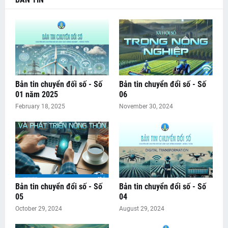
Bản tin chuyển đối số - Số
Bản tin chuyển đổi số - Số
01 năm 2025
06
February 18, 2025
November 30, 2024
Bản tin chuyển đổi số - Số
Bản tin chuyển đổi số - Số
05
04
October 29, 2024
August 29, 2024