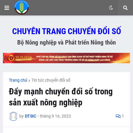
CHUYÊN TRANG CHUYỂN ĐỔI SỐ
Bộ Nông nghiệp và Phát triển Nông thôn
Trang chủ
Tin tức chuyển đổi số
Đẩy mạnh chuyển đổi số trong
sản xuất nông nghiệp
by
DTSIC
-
tháng 9 16, 2023
1