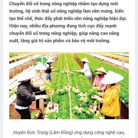
Chuyển đổi số trong nông nghiệp nhằm tạo dựng môi
trường, hệ sinh thái số nông nghiệp làm nền móng, kiến
tạo thể chế, thúc đẩy phát triển nền nông nghiệp hiện đại.
Hiện nay, nhiều địa phương đang tích cực đẩy mạnh
chuyển đổi số trong nông nghiệp, giúp nâng cao năng
suất, tăng giá trị sản phẩm và bảo vệ môi trường.
Huyện Ðức Trọng (Lâm Ðồng) ứng dụng công nghệ cao,