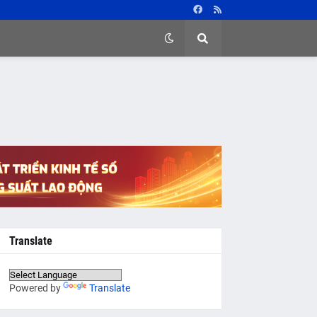
Translate
Powered by
Translate