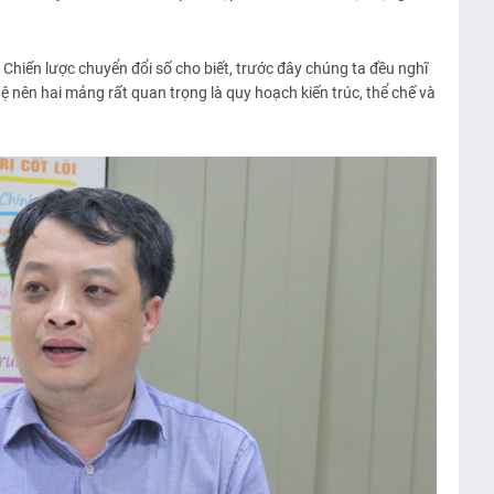
hiến lược chuyển đổi số cho biết, trước đây chúng ta đều nghĩ
 nên hai mảng rất quan trọng là quy hoạch kiến trúc, thể chế và