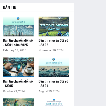
BẢN TIN
Bản tin chuyển đối số
Bản tin chuyển đổi số
- Số 01 năm 2025
- Số 06
February 18, 2025
November 30, 2024
Bản tin chuyển đổi số
Bản tin chuyển đổi số
- Số 05
- Số 04
October 29, 2024
August 29, 2024