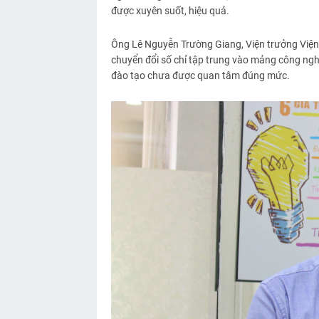
được xuyên suốt, hiệu quả.
Ông Lê Nguyễn Trường Giang, Viện trưởng Viện C
chuyển đổi số chỉ tập trung vào mảng công nghệ
đào tạo chưa được quan tâm đúng mức.