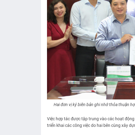
Hai đơn vị ký biên bản ghi nhớ thỏa thuận hợ
Việc hợp tác được tập trung vào các hoạt động 
triển khai các công việc do hai bên cùng xây d