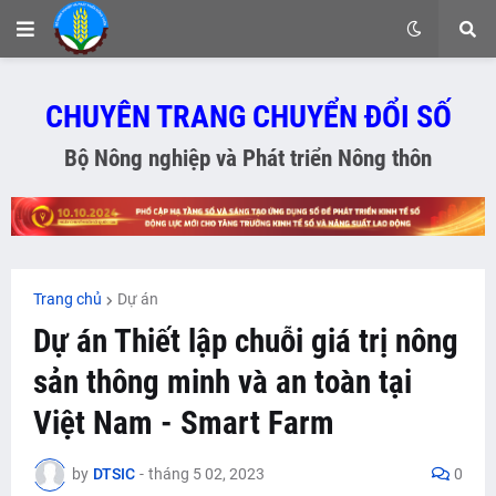
CHUYÊN TRANG CHUYỂN ĐỔI SỐ
Bộ Nông nghiệp và Phát triển Nông thôn
Trang chủ
Dự án
Dự án Thiết lập chuỗi giá trị nông
sản thông minh và an toàn tại
Việt Nam - Smart Farm
by
DTSIC
-
tháng 5 02, 2023
0