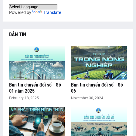
Powered by
Translate
BẢN TIN
Bản tin chuyển đối số - Số
Bản tin chuyển đổi số - Số
01 năm 2025
06
February 18, 2025
November 30, 2024