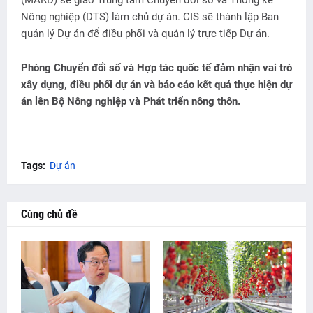
Nông nghiệp (DTS) làm chủ dự án. CIS sẽ thành lập Ban
quản lý Dự án để điều phối và quản lý trực tiếp Dự án.
Phòng Chuyển đổi số và Hợp tác quốc tế đảm nhận vai trò
xây dựng, điều phối dự án và báo cáo kết quả thực hiện dự
án lên Bộ Nông nghiệp và Phát triển nông thôn.
Tags:
Dự án
Cùng chủ đề