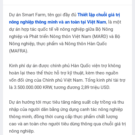
Dự án Smart Farm, tên gọi đầy đủ
Thiết lập chuỗi giá trị
nông nghiệp thông minh và an toàn tại Việt Nam
, là một
dự án hợp tác quốc tế về nông nghiệp giữa Bộ Nông
nghiệp và Phát triển Nông thôn Việt Nam (MARD) và Bộ
Nông nghiệp, thực phẩm và Nông thôn Hàn Quốc
(MAFRA).
Kinh phí dự án được chính phủ Hàn Quốc viện trợ không
hoàn lại theo thể thức hỗ trợ kỹ thuật, kèm theo nguồn
vốn đối ứng của Chính phủ Việt Nam. Tổng kinh phí tài trợ
là 3.500.000.000 KRW, tương đương 2,89 triệu USD.
Dự án hướng tới mục tiêu tăng năng suất cây trồng và thu
nhập của người dân bằng ứng dụng canh tác nông nghiệp
thông minh, đồng thời cung cấp thực phẩm chất lượng
cao và an toàn cho người tiêu dùng thông qua chuỗi giá trị
nông nghiệp.