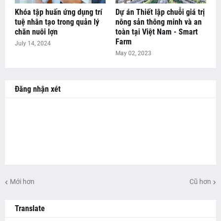
Khóa tập huấn ứng dụng trí
Dự án Thiết lập chuỗi giá trị
tuệ nhân tạo trong quản lý
nông sản thông minh và an
chăn nuôi lợn
toàn tại Việt Nam - Smart
Farm
July 14, 2024
May 02, 2023
Đăng nhận xét
Mới hơn
Cũ hơn
Translate