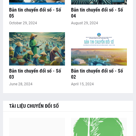
Bản tin chuyển đổi số - Số
Bản tin chuyển đổi số - Số
05
04
October 29, 2024
August 29, 2024
Bản tin chuyển đổi số - Số
Bản tin chuyển đổi số - Số
03
02
June 28, 2024
April 15, 2024
TÀI LIỆU CHUYỂN ĐỔI SỐ