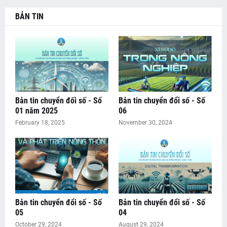
BẢN TIN
Bản tin chuyển đối số - Số
Bản tin chuyển đổi số - Số
01 năm 2025
06
February 18, 2025
November 30, 2024
Bản tin chuyển đổi số - Số
Bản tin chuyển đổi số - Số
05
04
October 29, 2024
August 29, 2024