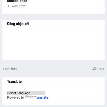
khoảnh khắc"
June 05, 2025
Đăng nhận xét
Mới hơn
Cũ hơn
Translate
Powered by
Translate