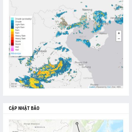
CẬP NHẬT BÃO