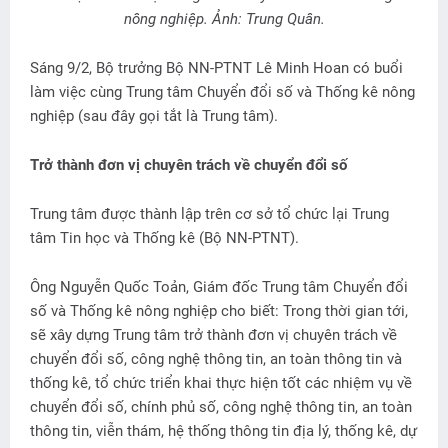
nông nghiệp. Ảnh: Trung Quân.
Sáng 9/2, Bộ trưởng Bộ NN-PTNT Lê Minh Hoan có buổi
làm việc cùng Trung tâm Chuyển đổi số và Thống kê nông
nghiệp (sau đây gọi tắt là Trung tâm).
Trở thành đơn vị chuyên trách về chuyển đổi số
Trung tâm được thành lập trên cơ sở tổ chức lại Trung
tâm Tin học và Thống kê (Bộ NN-PTNT).
Ông Nguyễn Quốc Toản, Giám đốc Trung tâm Chuyển đổi
số và Thống kê nông nghiệp cho biết: Trong thời gian tới,
sẽ xây dựng Trung tâm trở thành đơn vị chuyên trách về
chuyển đổi số, công nghệ thông tin, an toàn thông tin và
thống kê, tổ chức triển khai thực hiện tốt các nhiệm vụ về
chuyển đổi số, chính phủ số, công nghệ thông tin, an toàn
thông tin, viễn thám, hệ thống thông tin địa lý, thống kê, dự