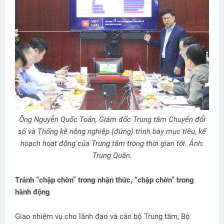
Ông Nguyễn Quốc Toản, Giám đốc Trung tâm Chuyển đổi
số và Thống kê nông nghiệp (đứng) trình bày mục tiêu, kế
hoạch hoạt động của Trung tâm trong thời gian tới. Ảnh:
Trung Quân.
Tránh “chập chờn” trong nhận thức, “chập chờn” trong
hành động
Giao nhiệm vụ cho lãnh đạo và cán bộ Trung tâm, Bộ